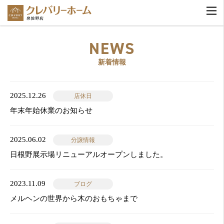
NEWS
新着情報
2025.12.26
店休日
年末年始休業のお知らせ
2025.06.02
分譲情報
日根野展示場リニューアルオープンしました。
2023.11.09
ブログ
メルヘンの世界から木のおもちゃまで