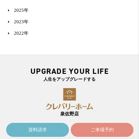
2025年
2023年
2022年
UPGRADE YOUR LIFE
人生をアップグレードする
泉佐野店
資料請求
ご来場予約