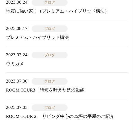
2023.08.24
ブログ
地震に強い家！（プレミアム・ハイブリッド構法）
2023.08.17
ブログ
プレミアム・ハイブリッド構法
2023.07.24
ブログ
ウミガメ
2023.07.06
ブログ
ROOM TOUR3 時短を叶えた洗濯動線
2023.07.03
ブログ
ROOM TOUR 2 リビング中心の25坪の平屋のご紹介