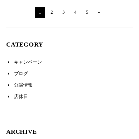
1
2
3
4
5
»
CATEGORY
キャンペーン
ブログ
分譲情報
店休日
ARCHIVE